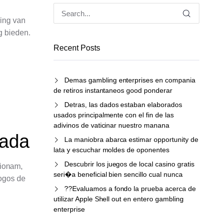
ring van
g bieden.
Recent Posts
Demas gambling enterprises en compania
de retiros instantaneos good ponderar
Detras, las dados estaban elaborados
usados principalmente con el fin de las
adivinos de vaticinar nuestro manana
hada
La maniobra abarca estimar opportunity de
lata y escuchar moldes de oponentes
Descubrir los juegos de local casino gratis
cionam,
seri�a beneficial bien sencillo cual nunca
jogos de
??Evaluamos a fondo la prueba acerca de
utilizar Apple Shell out en entero gambling
enterprise