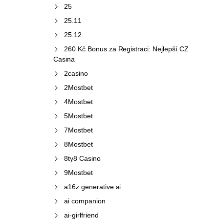
25
25.11
25.12
260 Kč Bonus za Registraci: Nejlepší CZ
Casina
2casino
2Mostbet
4Mostbet
5Mostbet
7Mostbet
8Mostbet
8ty8 Casino
9Mostbet
a16z generative ai
ai companion
ai-girlfriend