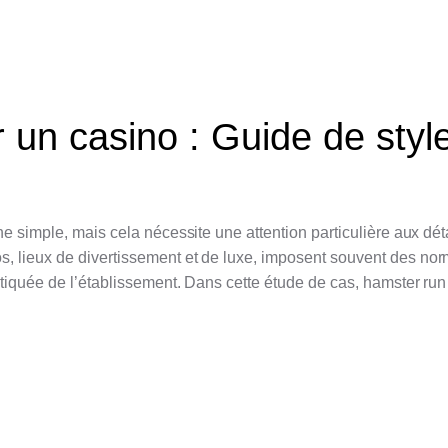
 un casino : Guide de style
e simple, mais cela nécessite une attention particulière aux déta
, lieux de divertissement et de luxe, imposent souvent des no
stiquée de l’établissement. Dans cette étude de cas, hamster ru