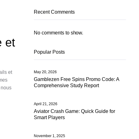
Recent Comments
No comments to show.
 et
Popular Posts
ils et
May 20, 2026
Gamblezen Free Spins Promo Code: A
rmes
Comprehensive Study Report
n nous
April 21, 2026
Aviator Crash Game: Quick Guide for
Smart Players
November 1, 2025