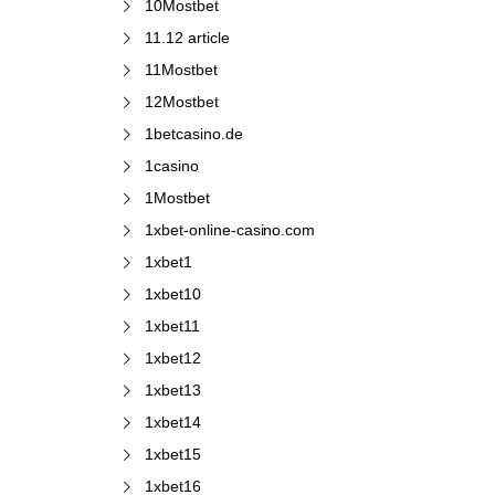
10Mostbet
11.12 article
11Mostbet
12Mostbet
1betcasino.de
1casino
1Mostbet
1xbet-online-casino.com
1xbet1
1xbet10
1xbet11
1xbet12
1xbet13
1xbet14
1xbet15
1xbet16