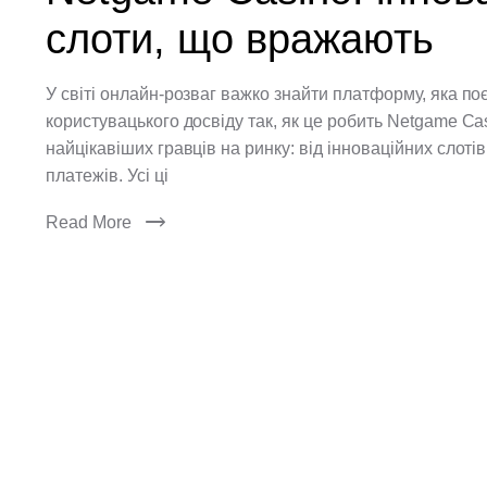
слоти, що вражають
У світі онлайн-розваг важко знайти платформу, яка поєд
користувацького досвіду так, як це робить Netgame C
найцікавіших гравців на ринку: від інноваційних слотів
платежів. Усі ці
Read More