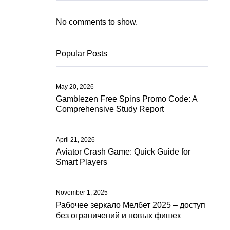
No comments to show.
Popular Posts
May 20, 2026
Gamblezen Free Spins Promo Code: A
Comprehensive Study Report
April 21, 2026
Aviator Crash Game: Quick Guide for
Smart Players
November 1, 2025
Рабочее зеркало Мелбет 2025 – доступ
без ограничений и новых фишек