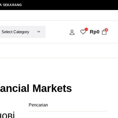
A SEKARANG
0
Rp
0
nancial Markets
Pencarian
нові