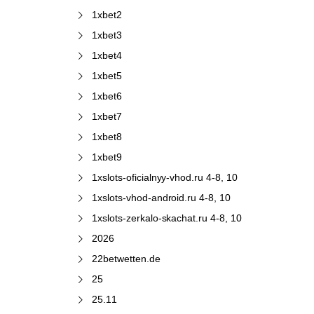
1xbet2
1xbet3
1xbet4
1xbet5
1xbet6
1xbet7
1xbet8
1xbet9
1xslots-oficialnyy-vhod.ru 4-8, 10
1xslots-vhod-android.ru 4-8, 10
1xslots-zerkalo-skachat.ru 4-8, 10
2026
22betwetten.de
25
25.11