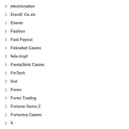
electricnation
Erectil: Ce zic
Events
Fashion
Fast Payout
Felicebet Casino
felix-tropf
FiestaSlots Casino
FinTech
first
Forex
Forex Trading
Fortune Gems 2
Fortunica Casino
fr