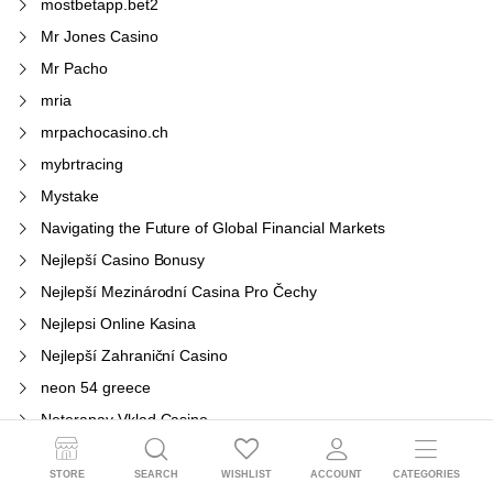
mostbetapp.bet2
Mr Jones Casino
Mr Pacho
mria
mrpachocasino.ch
mybrtracing
Mystake
Navigating the Future of Global Financial Markets
Nejlepší Casino Bonusy
Nejlepší Mezinárodní Casina Pro Čechy
Nejlepsi Online Kasina
Nejlepší Zahraniční Casino
neon 54 greece
Neterapay Vklad Casino
Nettikasino Ilman Kierrätystä
STORE
SEARCH
WISHLIST
ACCOUNT
CATEGORIES
Nettikasino Nopea Kotiutus 2026: Top 3 Kasinot Heti