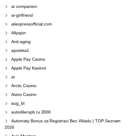
ai companion
ai-girlfriend
aliexpressofficial.com
Allyspin
Anti-aging
apoteka1
Apple Pay Casino
Apple Pay Kasinot
ar
Arctic Casino
Asino Casino
aug_bt
autodilerspb.ru 2000
Automaty Bonus za Registraci Bez Vkladu | TOP Seznam
2026
Avia Masters