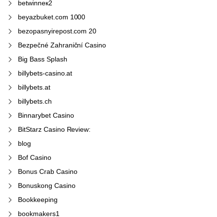
betwinneк2
beyazbuket.com 1000
bezopasnyirepost.com 20
Bezpečné Zahraniční Casino
Big Bass Splash
billybets-casino.at
billybets.at
billybets.ch
Binnarybet Casino
BitStarz Casino Review:
blog
Bof Casino
Bonus Crab Casino
Bonuskong Casino
Bookkeeping
bookmakers1