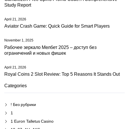
Study Report
April 21, 2026
Aviator Crash Game: Quick Guide for Smart Players
November 1, 2025
Рабочее зеркало Мелбет 2025 – доступ без
ограничений и новых фишек
April 21, 2026
Royal Coins 2 Slot Review: Top 5 Reasons It Stands Out
Categories
! Без рубрики
1
1 Euron Talletus Casino