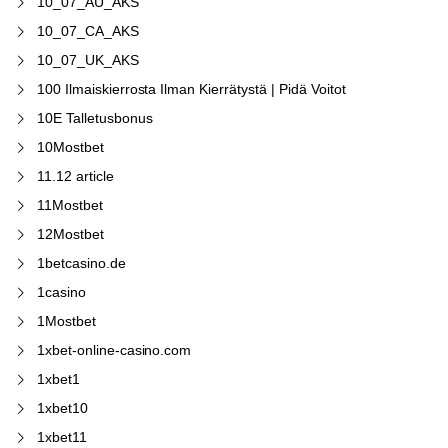
10_07_AU_AKS
10_07_CA_AKS
10_07_UK_AKS
100 Ilmaiskierrosta Ilman Kierrätystä | Pidä Voitot
10E Talletusbonus
10Mostbet
11.12 article
11Mostbet
12Mostbet
1betcasino.de
1casino
1Mostbet
1xbet-online-casino.com
1xbet1
1xbet10
1xbet11