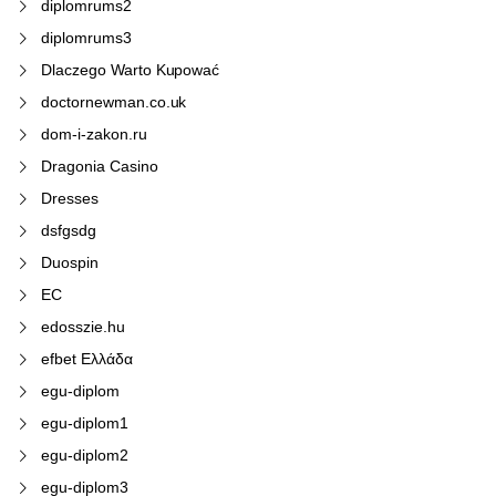
diplomrums2
diplomrums3
Dlaczego Warto Kupować
doctornewman.co.uk
dom-i-zakon.ru
Dragonia Casino
Dresses
dsfgsdg
Duospin
EC
edosszie.hu
efbet Ελλάδα
egu-diplom
egu-diplom1
egu-diplom2
egu-diplom3