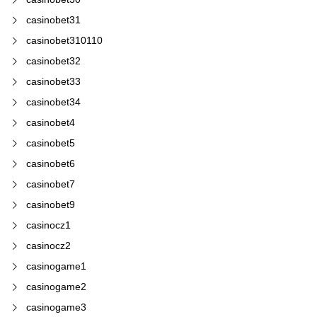
casinobet31
casinobet310110
casinobet32
casinobet33
casinobet34
casinobet4
casinobet5
casinobet6
casinobet7
casinobet9
casinocz1
casinocz2
casinogame1
casinogame2
casinogame3