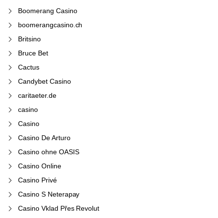
Boomerang Casino
boomerangcasino.ch
Britsino
Bruce Bet
Cactus
Candybet Casino
caritaeter.de
casino
Casino
Casino De Arturo
Casino ohne OASIS
Casino Online
Casino Privé
Casino S Neterapay
Casino Vklad Přes Revolut