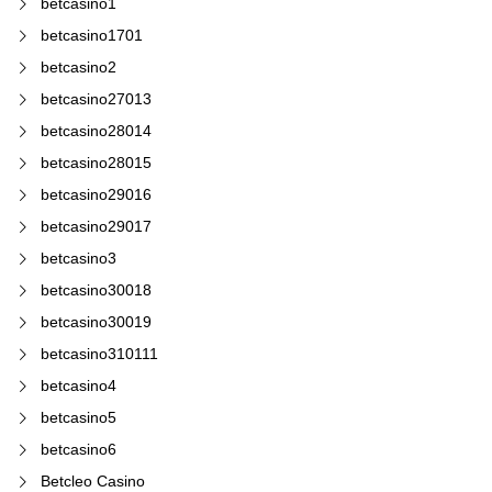
betcasino1
betcasino1701
betcasino2
betcasino27013
betcasino28014
betcasino28015
betcasino29016
betcasino29017
betcasino3
betcasino30018
betcasino30019
betcasino310111
betcasino4
betcasino5
betcasino6
Betcleo Casino