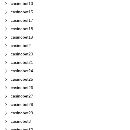
casinobet13
casinobet15
casinobet17
casinobet18
casinobet19
casinobet2
casinobet20
casinobet21
casinobet24
casinobet25
casinobet26
casinobet27
casinobet28
casinobet29
casinobet3
casinobet30