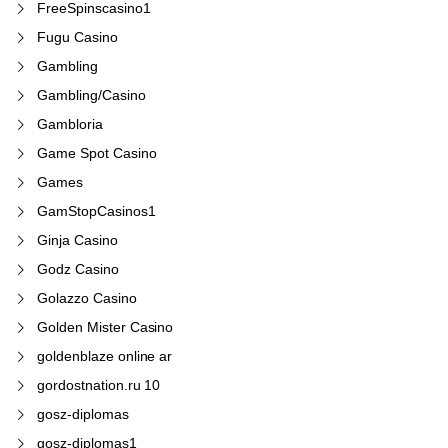
FreeSpinscasino1
Fugu Casino
Gambling
Gambling/Casino
Gambloria
Game Spot Casino
Games
GamStopCasinos1
Ginja Casino
Godz Casino
Golazzo Casino
Golden Mister Casino
goldenblaze online ar
gordostnation.ru 10
gosz-diplomas
gosz-diplomas1