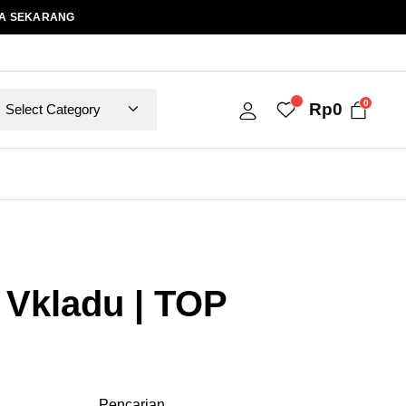
A SEKARANG
0
Rp
0
 Vkladu | TOP
Pencarian