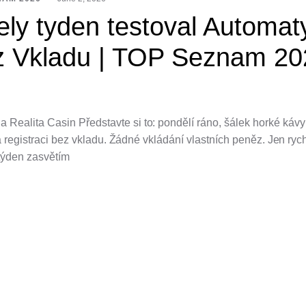
ely tyden testoval Automat
ez Vkladu | TOP Seznam 20
ealita Casin Představte si to: pondělí ráno, šálek horké kávy
a registraci bez vkladu. Žádné vkládání vlastních peněz. Jen ryc
 týden zasvětím