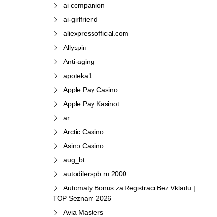
ai companion
ai-girlfriend
aliexpressofficial.com
Allyspin
Anti-aging
apoteka1
Apple Pay Casino
Apple Pay Kasinot
ar
Arctic Casino
Asino Casino
aug_bt
autodilerspb.ru 2000
Automaty Bonus za Registraci Bez Vkladu |
TOP Seznam 2026
Avia Masters