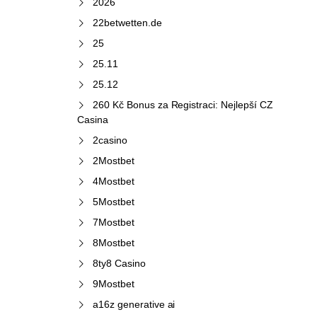
2026
22betwetten.de
25
25.11
25.12
260 Kč Bonus za Registraci: Nejlepší CZ
Casina
2casino
2Mostbet
4Mostbet
5Mostbet
7Mostbet
8Mostbet
8ty8 Casino
9Mostbet
a16z generative ai