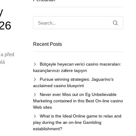
y
26
Recent Posts
 a před
hlá
Bütçeyle heyecan verici casino maceraları:
kazançlarınızı zafere taşıyın
Pursue winning strategies: Jaguarino’s
acclaimed casino blueprint
Never ever Miss out on Eg Unbelievable
Marketing contained in this Best On-line casino
Web sites
What is the Ideal Online game to relax and
play during the an on-line Gambling
establishment?