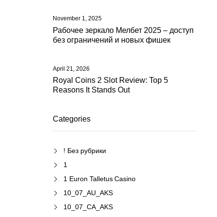
November 1, 2025
Рабочее зеркало Мелбет 2025 – доступ
без ограничений и новых фишек
April 21, 2026
Royal Coins 2 Slot Review: Top 5
Reasons It Stands Out
Categories
! Без рубрики
1
1 Euron Talletus Casino
10_07_AU_AKS
10_07_CA_AKS