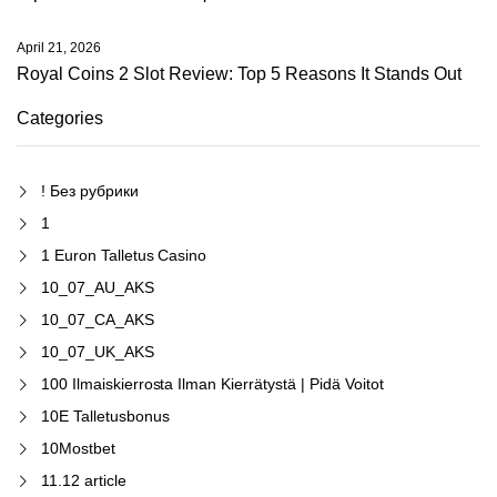
April 21, 2026
Royal Coins 2 Slot Review: Top 5 Reasons It Stands Out
Categories
! Без рубрики
1
1 Euron Talletus Casino
10_07_AU_AKS
10_07_CA_AKS
10_07_UK_AKS
100 Ilmaiskierrosta Ilman Kierrätystä | Pidä Voitot
10E Talletusbonus
10Mostbet
11.12 article