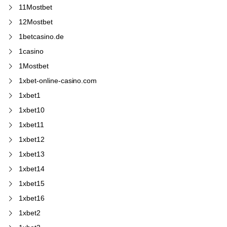
11Mostbet
12Mostbet
1betcasino.de
1casino
1Mostbet
1xbet-online-casino.com
1xbet1
1xbet10
1xbet11
1xbet12
1xbet13
1xbet14
1xbet15
1xbet16
1xbet2