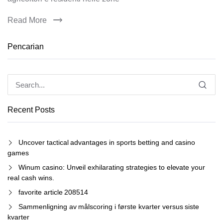
Read More
Pencarian
Recent Posts
Uncover tactical advantages in sports betting and casino
games
Winum casino: Unveil exhilarating strategies to elevate your
real cash wins.
favorite article 208514
Sammenligning av målscoring i første kvarter versus siste
kvarter