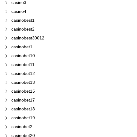
casino3
casino4
casinobest1
casinobest2
casinobest30012
casinobet1
casinobet10
casinobet11
casinobet12
casinobet13
casinobet15
casinobet17
casinobet18
casinobet19
casinobet2
casinobet20