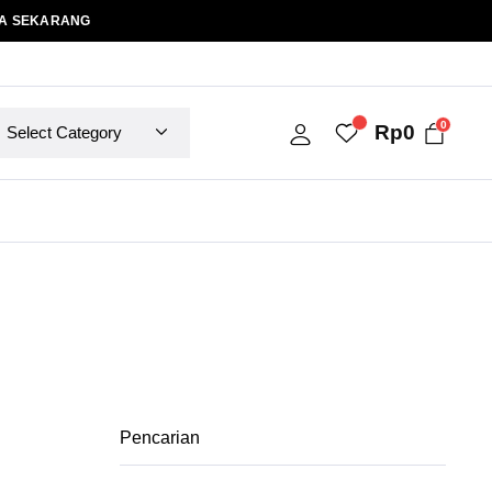
A SEKARANG
0
Rp
0
Pencarian