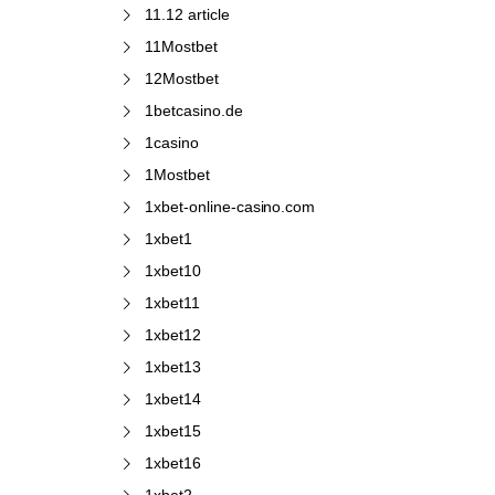
11.12 article
11Mostbet
12Mostbet
1betcasino.de
1casino
1Mostbet
1xbet-online-casino.com
1xbet1
1xbet10
1xbet11
1xbet12
1xbet13
1xbet14
1xbet15
1xbet16
1xbet2