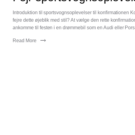
Introduktion til sportsvognsoplevelser til konfirmationen K
fejre dette øjeblik med stil? At vælge den rette konfirmat
ankomme til festen i en drømmebil som en Audi eller Porsc
Read More