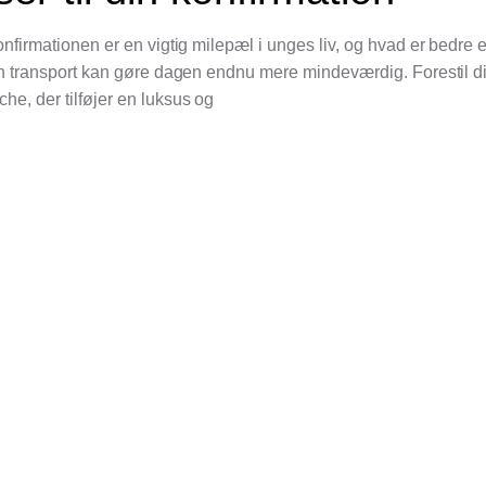
onfirmationen er en vigtig milepæl i unges liv, og hvad er bedre 
ion transport kan gøre dagen endnu mere mindeværdig. Forestil di
he, der tilføjer en luksus og