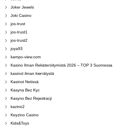
Joker Jewels
Joki Casino
jos-trust
jos-trust1
jos-trust2
joya93
kampo-view.com
Kasino Ilman Rekisteröitymistä 2026 – TOP 3 Suomessa
kasinot ilman kierrätystä
Kasinot Netissä
Kasyna Bez Kyc
Kasyno Bez Rejestracji
kazino2
Keyzino Casino
Kids&Toys