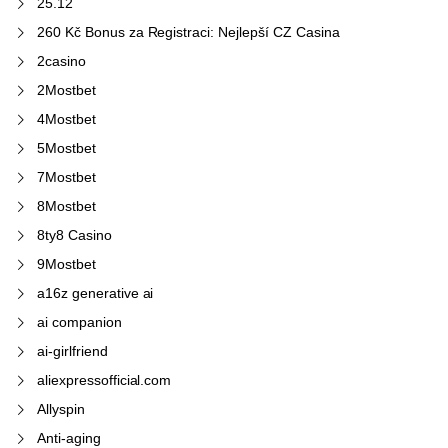
25.12
260 Kč Bonus za Registraci: Nejlepší CZ Casina
2casino
2Mostbet
4Mostbet
5Mostbet
7Mostbet
8Mostbet
8ty8 Casino
9Mostbet
a16z generative ai
ai companion
ai-girlfriend
aliexpressofficial.com
Allyspin
Anti-aging