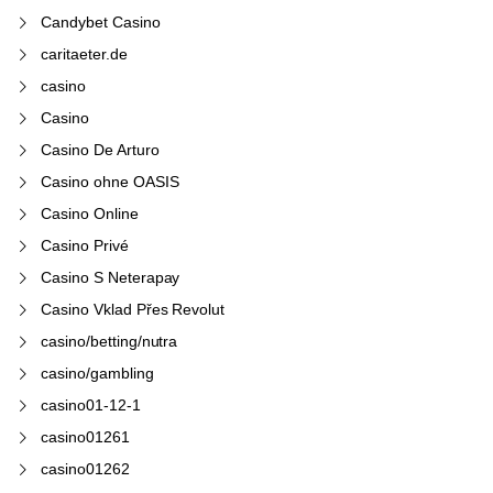
Candybet Casino
caritaeter.de
casino
Casino
Casino De Arturo
Casino ohne OASIS
Casino Online
Casino Privé
Casino S Neterapay
Casino Vklad Přes Revolut
casino/betting/nutra
casino/gambling
casino01-12-1
casino01261
casino01262