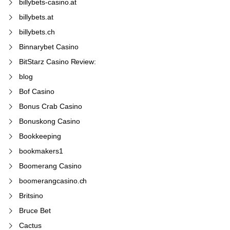
billybets-casino.at
billybets.at
billybets.ch
Binnarybet Casino
BitStarz Casino Review:
blog
Bof Casino
Bonus Crab Casino
Bonuskong Casino
Bookkeeping
bookmakers1
Boomerang Casino
boomerangcasino.ch
Britsino
Bruce Bet
Cactus