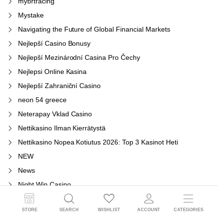
mybrtracing
Mystake
Navigating the Future of Global Financial Markets
Nejlepší Casino Bonusy
Nejlepší Mezinárodní Casina Pro Čechy
Nejlepsi Online Kasina
Nejlepší Zahraniční Casino
neon 54 greece
Neterapay Vklad Casino
Nettikasino Ilman Kierrätystä
Nettikasino Nopea Kotiutus 2026: Top 3 Kasinot Heti
NEW
News
Night Win Casino
Nine Win
STORE
SEARCH
WISHLIST
ACCOUNT
CATEGORIES
ninecasinoofficial.de