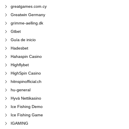
greatgames.com.cy
Greatwin Germany
grimme-aelling.dk
Gtbet
Guía de inicio
Hadesbet
Hahaspin Casino
Highflybet
HighSpin Casino
hitnspinofficial.ch
hu-general
Hyvä Nettikasino
Ice Fishing Demo
Ice Fishing Game
IGAMING