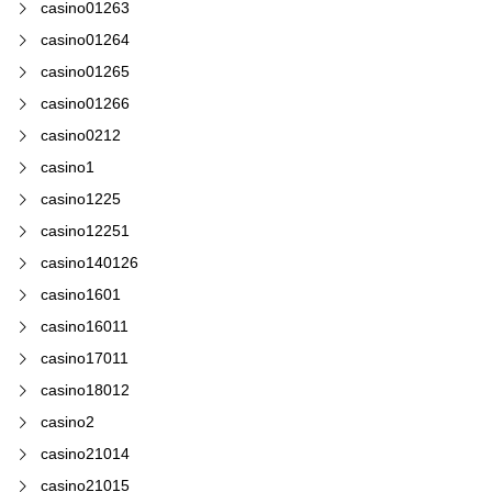
casino01263
casino01264
casino01265
casino01266
casino0212
casino1
casino1225
casino12251
casino140126
casino1601
casino16011
casino17011
casino18012
casino2
casino21014
casino21015