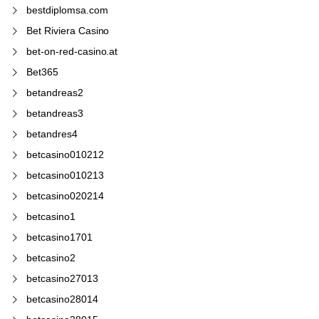
bestdiplomsa.com
Bet Riviera Casino
bet-on-red-casino.at
Bet365
betandreas2
betandreas3
betandres4
betcasino010212
betcasino010213
betcasino020214
betcasino1
betcasino1701
betcasino2
betcasino27013
betcasino28014