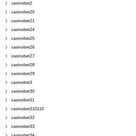
casinobet2
casinobet20
casinobet21
casinobet24
casinobet25
casinobet26
casinobet27
casinobet28
casinobet29
casinobet3
casinobet30
casinobet31
casinobet310110
casinobet32
casinobet33
casinobet34