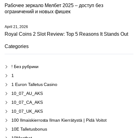
Рабочее зеркало Мелбет 2025 – доступ без
ограничений и новых фишек
April 21, 2026
Royal Coins 2 Slot Review: Top 5 Reasons It Stands Out
Categories
! Без рубрики
1
1 Euron Talletus Casino
10_07_AU_AKS
10_07_CA_AKS
10_07_UK_AKS
100 Ilmaiskierrosta Ilman Kierrätystä | Pidä Voitot
10E Talletusbonus
10Mostbet