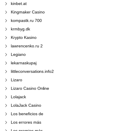
kinbet.at
Kingmaker Casino
kompastk.ru 700
krmbyg.dk
Krypto Kasino
lawrencenko.ru 2
Legiano
lekarnaskupaj
littleconversations.info2
Lizaro
Lizaro Casino Online
Lolajack
LolaJack Casino
Los beneficios de
Los errores más
Los premios más