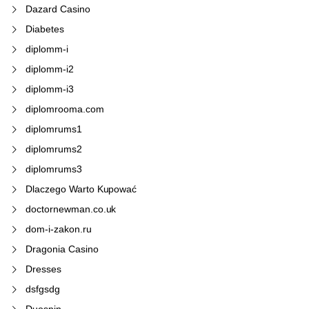
Dazard Casino
Diabetes
diplomm-i
diplomm-i2
diplomm-i3
diplomrooma.com
diplomrums1
diplomrums2
diplomrums3
Dlaczego Warto Kupować
doctornewman.co.uk
dom-i-zakon.ru
Dragonia Casino
Dresses
dsfgsdg
Duospin