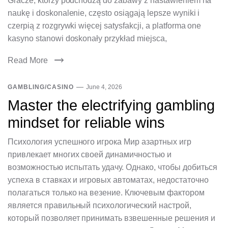
Gracze, którzy podchodzą do zabawy z nastawieniem na
naukę i doskonalenie, często osiągają lepsze wyniki i
czerpią z rozgrywki więcej satysfakcji, a platforma one
kasyno stanowi doskonały przykład miejsca,
Read More
GAMBLING/CASINO
June 4, 2026
Master the electrifying gambling
mindset for reliable wins
Психология успешного игрока Мир азартных игр
привлекает многих своей динамичностью и
возможностью испытать удачу. Однако, чтобы добиться
успеха в ставках и игровых автоматах, недостаточно
полагаться только на везение. Ключевым фактором
является правильный психологический настрой,
который позволяет принимать взвешенные решения и