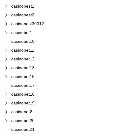
casinobest1
casinobest2
casinobest30012
casinobet1
casinobet10
casinobet11
casinobet12
casinobet13
casinobet15
casinobet17
casinobet18
casinobet19
casinobet2
casinobet20
casinobet21