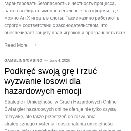
гарантировать безопасность и честность процесса,
важно выбирать именно легальные платформы, где
можно Ап Х играть в слоты. Такие казино работают в
строгом соответствии с законодательством, что
обеспечивает защиту прав игроков и прозрачность всех
Read More
GAMBLING/CASINO
June 4, 2026
Podkręć swoją grę i rzuć
wyzwanie losowi dla
hazardowych emocji
Strategie i Umiejętności w Grach Hazardowych Online
Świat gier hazardowych online oferuje nie tylko czystą
rozrywkę, ale także przestrzeń do rozwijania
strategicznego myślenia i doskonalenia umiejętności.