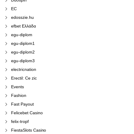
EC
edosszie.hu
efbet Ελλάδα
egu-diplom
egu-diplom1
egu-diplom2
egu-diplom3
electricnation
Erectil: Ce zic
Events
Fashion
Fast Payout
Felicebet Casino
felix-tropf
FiestaSlots Casino