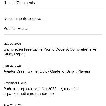
Recent Comments
No comments to show.
Popular Posts
May 20, 2026
Gamblezen Free Spins Promo Code: A Comprehensive
Study Report
April 21, 2026
Aviator Crash Game: Quick Guide for Smart Players
November 1, 2025
Рабочее зеркало Мелбет 2025 – доступ без
ограничений и новых фишек
April 21, 2026