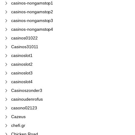
casinos-nongamstop1
casinos-nongamstop2
casinos-nongamstop3
casinos-nongamstop4
casinos01022
Casinos31011
casinoslot1
casinoslot2
casinoslot3
casinoslot4
Casinoszonder3
casinoudenrofus
casono02123
Cazeus
chefi.gr
Chicken Road