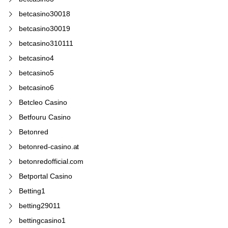
betcasino30018
betcasino30019
betcasino310111
betcasino4
betcasino5
betcasino6
Betcleo Casino
Betfouru Casino
Betonred
betonred-casino.at
betonredofficial.com
Betportal Casino
Betting1
betting29011
bettingcasino1