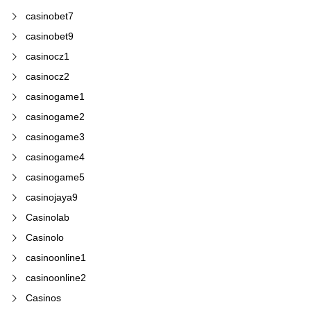
casinobet7
casinobet9
casinocz1
casinocz2
casinogame1
casinogame2
casinogame3
casinogame4
casinogame5
casinojaya9
Casinolab
Casinolo
casinoonline1
casinoonline2
Casinos