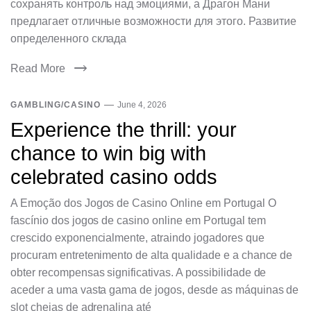
сохранять контроль над эмоциями, а Драгон Мани
предлагает отличные возможности для этого. Развитие
определенного склада
Read More
GAMBLING/CASINO
June 4, 2026
Experience the thrill: your
chance to win big with
celebrated casino odds
A Emoção dos Jogos de Casino Online em Portugal O
fascínio dos jogos de casino online em Portugal tem
crescido exponencialmente, atraindo jogadores que
procuram entretenimento de alta qualidade e a chance de
obter recompensas significativas. A possibilidade de
aceder a uma vasta gama de jogos, desde as máquinas de
slot cheias de adrenalina até