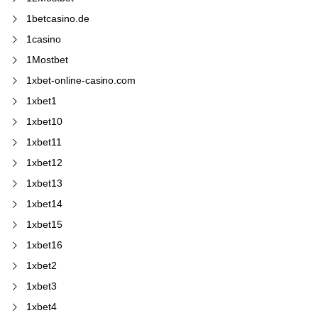
1betcasino.de
1casino
1Mostbet
1xbet-online-casino.com
1xbet1
1xbet10
1xbet11
1xbet12
1xbet13
1xbet14
1xbet15
1xbet16
1xbet2
1xbet3
1xbet4