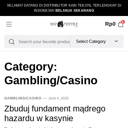
SELAMAT DATANG DI DISTRIBUTOR KAIN TEKSTIL TERLENGKAP DI
INDONESIA!
BELANJA SEKARANG
0
Rp
0
Category:
Gambling/Casino
GAMBLING/CASINO
June 4, 2026
Zbuduj fundament mądrego
hazardu w kasynie