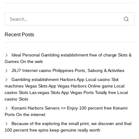
Recent Posts
Ideal Personal Gambling establishment free of charge Slots &
Games On the web
JILI7 Internet casino Philippines Ports, Sabong & Activities
Gambling establishment Harbors App Local casino Slot
machines Vegas Slots App Vegas Harbors Online game Local
casino Slots Las vegas Slots App Vegas Ports Totally free Local
casino Slots
Konami Harbors Servers >> Enjoy 100 percent free Konami
Ports On the internet
Because of the exploring the small print, we discover and that
100 percent free spins keep genuine really worth