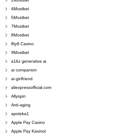
4Mostbet
5Mostbet
7Mostbet
8Mostbet
8ty8 Casino
9Mostbet
a16z generative ai
ai companion
ai-girlfriend
aliexpressofficial.com
Allyspin
Anti-aging
apoteka1
Apple Pay Casino
Apple Pay Kasinot