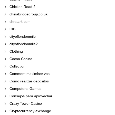
Chicken Road 2
chinabridgegroup.co.uk
chrstark.com
CIB
cityoflondonmile
cityoflondonmile2
Clothing
Cocoa Casino
Collection
Comment maximiser vos
Cómo realizar depósitos
Computers, Games
Consejos para aprovechar
Crazy Tower Сasino
Cryptocurrency exchange