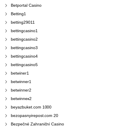
Betportal Casino
Betting1
betting29011
bettingcasino1
bettingcasino2
bettingcasino3
bettingcasino4
bettingcasino5
betwiner1
betwinner1
betwinner2
betwinneк2
beyazbuket.com 1000
bezopasnyirepost.com 20
Bezpečné Zahraniční Casino