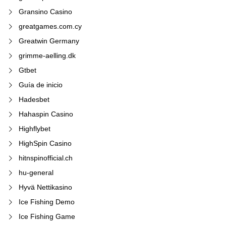
Gransino Casino
greatgames.com.cy
Greatwin Germany
grimme-aelling.dk
Gtbet
Guía de inicio
Hadesbet
Hahaspin Casino
Highflybet
HighSpin Casino
hitnspinofficial.ch
hu-general
Hyvä Nettikasino
Ice Fishing Demo
Ice Fishing Game