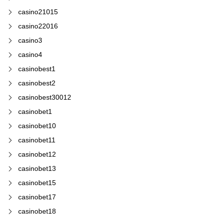
casino21015
casino22016
casino3
casino4
casinobest1
casinobest2
casinobest30012
casinobet1
casinobet10
casinobet11
casinobet12
casinobet13
casinobet15
casinobet17
casinobet18