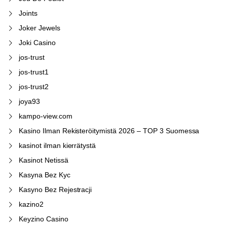
Joints
Joker Jewels
Joki Casino
jos-trust
jos-trust1
jos-trust2
joya93
kampo-view.com
Kasino Ilman Rekisteröitymistä 2026 – TOP 3 Suomessa
kasinot ilman kierrätystä
Kasinot Netissä
Kasyna Bez Kyc
Kasyno Bez Rejestracji
kazino2
Keyzino Casino