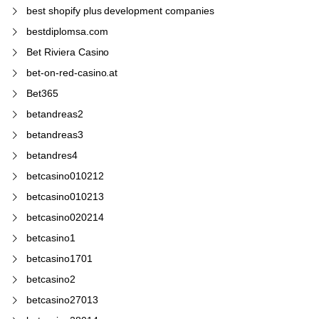
best shopify plus development companies
bestdiplomsa.com
Bet Riviera Casino
bet-on-red-casino.at
Bet365
betandreas2
betandreas3
betandres4
betcasino010212
betcasino010213
betcasino020214
betcasino1
betcasino1701
betcasino2
betcasino27013