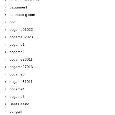
batwinner1
bauhutte-g.com
bcg3
bcgame01022
bcgame02023
bcgame1
bcgame2
bcgame26011
bcgame27013
bcgame3
bcgame31011
bcgame4
bcgame5
Beef Casino
bengalii