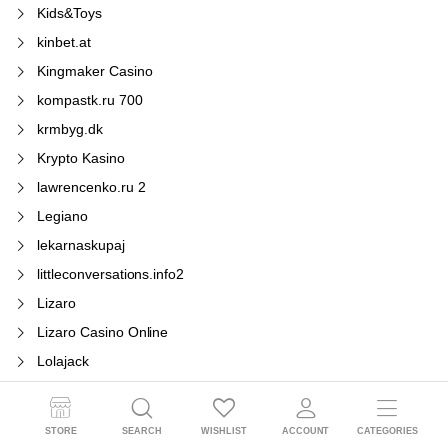
Kids&Toys
kinbet.at
Kingmaker Casino
kompastk.ru 700
krmbyg.dk
Krypto Kasino
lawrencenko.ru 2
Legiano
lekarnaskupaj
littleconversations.info2
Lizaro
Lizaro Casino Online
Lolajack
LolaJack Casino
Los beneficios de
STORE
SEARCH
WISHLIST
ACCOUNT
CATEGORIES