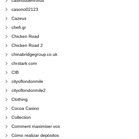
casinoudenrofus
casono02123
Cazeus
chefi.gr
Chicken Road
Chicken Road 2
chinabridgegroup.co.uk
chrstark.com
CIB
cityoflondonmile
cityoflondonmile2
Clothing
Cocoa Casino
Collection
Comment maximiser vos
Cómo realizar depósitos