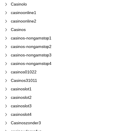
Casinolo
casinoonline1
casinoonline2
Casinos
casinos-nongamstop1
casinos-nongamstop2
casinos-nongamstop3
casinos-nongamstop4
casinos01022
Casinos31011
casinoslot1
casinoslot2
casinoslot3
casinoslot4
Casinoszonder3