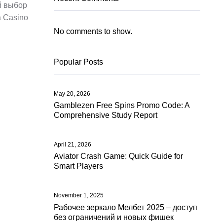
й выбор
a Casino
No comments to show.
Popular Posts
May 20, 2026
Gamblezen Free Spins Promo Code: A
Comprehensive Study Report
April 21, 2026
Aviator Crash Game: Quick Guide for
Smart Players
November 1, 2025
Рабочее зеркало Мелбет 2025 – доступ
без ограничений и новых фишек