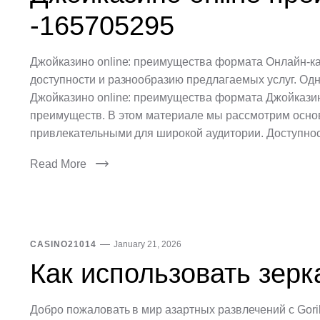
-165705295
Джойказино online: преимущества формата Онлайн-ка
доступности и разнообразию предлагаемых услуг. Одн
Джойказино online: преимущества формата Джойказин
преимуществ. В этом материале мы рассмотрим основ
привлекательными для широкой аудитории. Доступнос
Read More
CASINO21014
January 21, 2026
Как использовать зерка
Добро пожаловать в мир азартных развлечений с Gorill