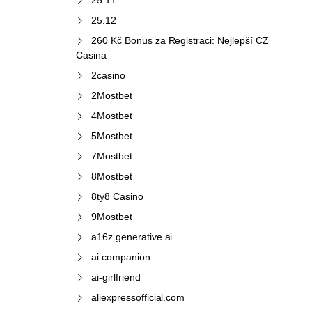
25.12
260 Kč Bonus za Registraci: Nejlepší CZ
Casina
2casino
2Mostbet
4Mostbet
5Mostbet
7Mostbet
8Mostbet
8ty8 Casino
9Mostbet
a16z generative ai
ai companion
ai-girlfriend
aliexpressofficial.com