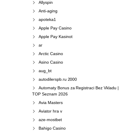
Allyspin
Anti-aging
apoteka1
Apple Pay Casino
Apple Pay Kasinot
ar
Arctic Casino
Asino Casino
aug_bt
autodilerspb.ru 2000
Automaty Bonus za Registraci Bez Vkladu |
TOP Seznam 2026
Avia Masters
Aviator hra v
aze-mostbet
Bahigo Casino