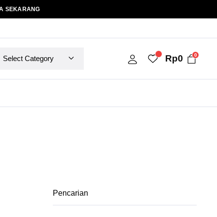
A SEKARANG
0
Rp
0
Pencarian