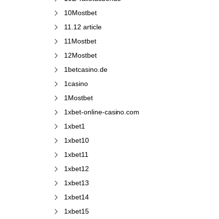
10Mostbet
11.12 article
11Mostbet
12Mostbet
1betcasino.de
1casino
1Mostbet
1xbet-online-casino.com
1xbet1
1xbet10
1xbet11
1xbet12
1xbet13
1xbet14
1xbet15