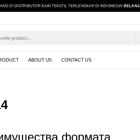
ANG DI DISTRIBUTOR KAIN TEKSTIL TERLENGKAP DI INDONESIA!
BELANJ
RODUCT
ABOUT US
CONTACT US
14
еимущества формата