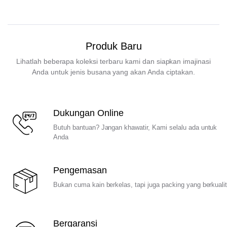
Produk Baru
Lihatlah beberapa koleksi terbaru kami dan siapkan imajinasi
Anda untuk jenis busana yang akan Anda ciptakan.
Dukungan Online
Butuh bantuan? Jangan khawatir, Kami selalu ada untuk
Anda
Pengemasan
Bukan cuma kain berkelas, tapi juga packing yang berkuali
Bergaransi