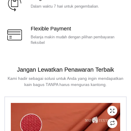
Dalam waktu 7 hari untuk pengembalian.
Flexible Payment
Belanja makin mudah dengan pilihan pembayaran
fleksibel
Jangan Lewatkan Penawaran Terbaik
Kami hadir sebagai solusi untuk Anda yang ingin mendapatkan
kain bagus TANPA harus menguras kantong.