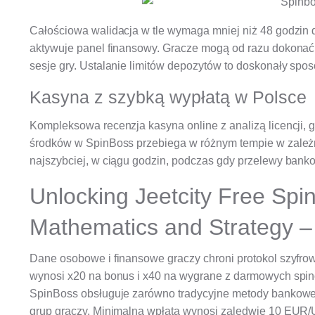
Całościowa walidacja w tle wymaga mniej niż 48 godzin 
aktywuje panel finansowy. Gracze mogą od razu dokonać
sesje gry. Ustalanie limitów depozytów to doskonały spo
Kasyna z szybką wypłatą w Polsce
Kompleksowa recenzja kasyna online z analizą licencji, g
środków w SpinBoss przebiega w różnym tempie w zależno
najszybciej, w ciągu godzin, podczas gdy przelewy banko
Unlocking Jeetcity Free Sp
Mathematics and Strategy – 
Dane osobowe i finansowe graczy chroni protokol szyfro
wynosi x20 na bonus i x40 na wygrane z darmowych spino
SpinBoss obsługuje zarówno tradycyjne metody bankowe, 
grup graczy. Minimalna wpłata wynosi zaledwie 10 EUR/U