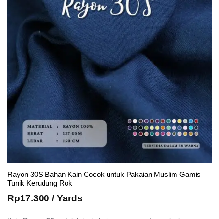
Rayon 30S Bahan Kain Cocok untuk Pakaian Muslim Gamis
Tunik Kerudung Rok
Rp
17.300
/ Yards