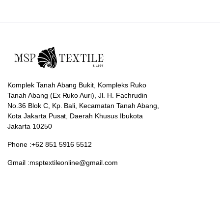
Komplek Tanah Abang Bukit, Kompleks Ruko
Tanah Abang (Ex Ruko Auri), Jl. H. Fachrudin
No.36 Blok C, Kp. Bali, Kecamatan Tanah Abang,
Kota Jakarta Pusat, Daerah Khusus Ibukota
Jakarta 10250
Phone :+62 851 5916 5512
Gmail :msptextileonline@gmail.com