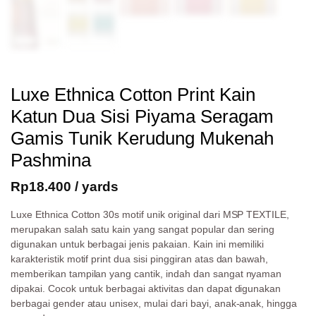
Luxe Ethnica Cotton Print Kain
Katun Dua Sisi Piyama Seragam
Gamis Tunik Kerudung Mukenah
Pashmina
Rp
18.400
/ yards
Luxe Ethnica Cotton 30s motif unik original dari MSP TEXTILE,
merupakan salah satu kain yang sangat popular dan sering
digunakan untuk berbagai jenis pakaian. Kain ini memiliki
karakteristik motif print dua sisi pinggiran atas dan bawah,
memberikan tampilan yang cantik, indah dan sangat nyaman
dipakai. Cocok untuk berbagai aktivitas dan dapat digunakan
berbagai gender atau unisex, mulai dari bayi, anak-anak, hingga