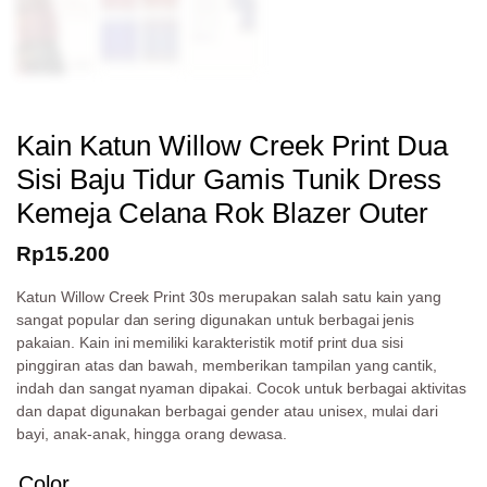
Kain Katun Willow Creek Print Dua
Sisi Baju Tidur Gamis Tunik Dress
Kemeja Celana Rok Blazer Outer
Rp
15.200
Katun Willow Creek Print 30s merupakan salah satu kain yang
sangat popular dan sering digunakan untuk berbagai jenis
pakaian. Kain ini memiliki karakteristik motif print dua sisi
pinggiran atas dan bawah, memberikan tampilan yang cantik,
indah dan sangat nyaman dipakai. Cocok untuk berbagai aktivitas
dan dapat digunakan berbagai gender atau unisex, mulai dari
bayi, anak-anak, hingga orang dewasa.
Color