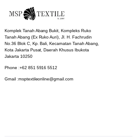
Komplek Tanah Abang Bukit, Kompleks Ruko
Tanah Abang (Ex Ruko Auri), Jl. H. Fachrudin
No.36 Blok C, Kp. Bali, Kecamatan Tanah Abang,
Kota Jakarta Pusat, Daerah Khusus Ibukota
Jakarta 10250
Phone :+62 851 5916 5512
Gmail :msptextileonline@gmail.com