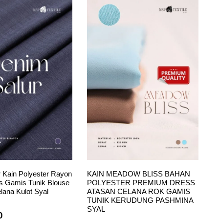
 Kain Polyester Rayon
KAIN MEADOW BLISS BAHAN
s Gamis Tunik Blouse
POLYESTER PREMIUM DRESS
lana Kulot Syal
ATASAN CELANA ROK GAMIS
TUNIK KERUDUNG PASHMINA
SYAL
0