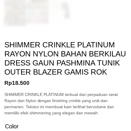
SHIMMER CRINKLE PLATINUM
RAYON NYLON BAHAN BERKILAU
DRESS GAUN PASHMINA TUNIK
OUTER BLAZER GAMIS ROK
Rp
18.500
SHIMMER CRINKLE PLATINUM terbuat dari perpaduan serat
Rayon dan Nylon dengan finishing crinkle yang unik dan
permanen. Tekstur ini membuat kain terlihat bervolume dan
memiliki efek shimmering yang elegan dan mewah.
Color