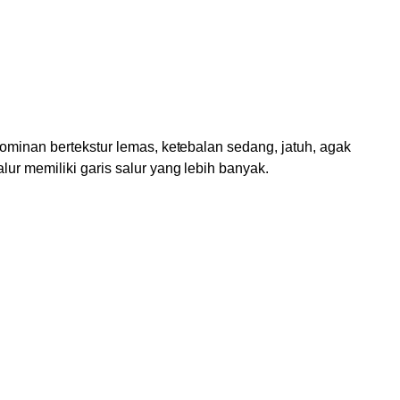
 dominan bertekstur lemas, ketebalan sedang, jatuh, agak
lur memiliki garis salur yang lebih banyak.