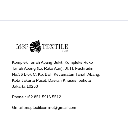
Komplek Tanah Abang Bukit, Kompleks Ruko
Tanah Abang (Ex Ruko Auri), Jl. H. Fachrudin
No.36 Blok C, Kp. Bali, Kecamatan Tanah Abang,
Kota Jakarta Pusat, Daerah Khusus Ibukota
Jakarta 10250
Phone :+62 851 5916 5512
Gmail :msptextileonline@gmail.com