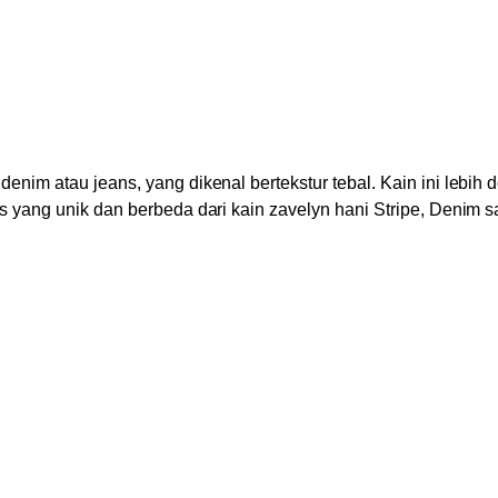
denim atau jeans, yang dikenal bertekstur tebal. Kain ini lebih
is yang unik dan berbeda dari kain zavelyn hani Stripe, Denim sa