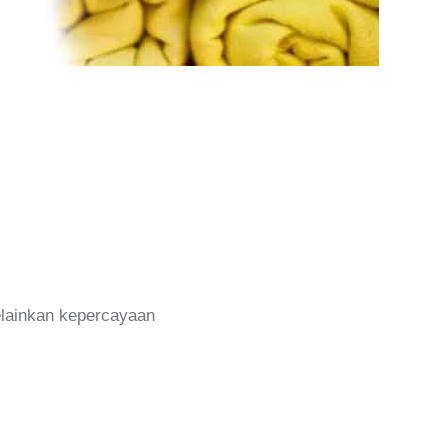
melainkan kepercayaan