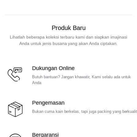
Produk Baru
Lihatlah beberapa koleksi terbaru kami dan siapkan imajinasi
Anda untuk jenis busana yang akan Anda ciptakan.
Dukungan Online
Butuh bantuan? Jangan khawatir, Kami selalu ada untuk
Anda
Pengemasan
Bukan cuma kain berkelas, tapi juga packing yang berkuali
Bergaransi