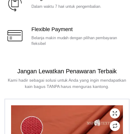
Dalam waktu 7 hari untuk pengembalian.
Flexible Payment
Belanja makin mudah dengan pilihan pembayaran
fleksibel
Jangan Lewatkan Penawaran Terbaik
Kami hadir sebagai solusi untuk Anda yang ingin mendapatkan
kain bagus TANPA harus menguras kantong.