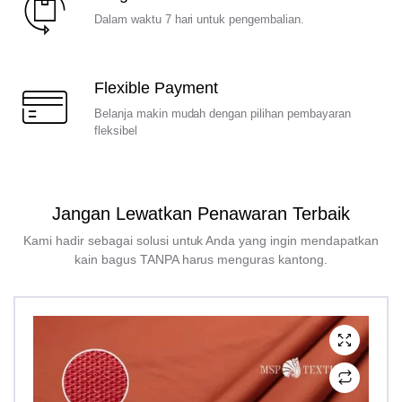
Dalam waktu 7 hari untuk pengembalian.
Flexible Payment
Belanja makin mudah dengan pilihan pembayaran
fleksibel
Jangan Lewatkan Penawaran Terbaik
Kami hadir sebagai solusi untuk Anda yang ingin mendapatkan
kain bagus TANPA harus menguras kantong.