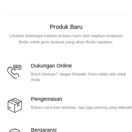
Produk Baru
Lihatlah beberapa koleksi terbaru kami dan siapkan imajinasi
Anda untuk jenis busana yang akan Anda ciptakan.
Dukungan Online
Butuh bantuan? Jangan khawatir, Kami selalu ada untuk
Anda
Pengemasan
Bukan cuma kain berkelas, tapi juga packing yang berkuali
Bergaransi