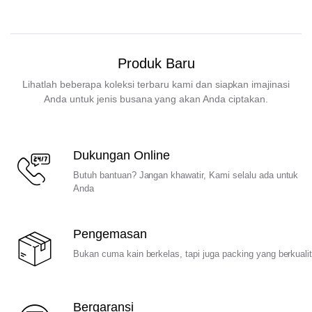
Produk Baru
Lihatlah beberapa koleksi terbaru kami dan siapkan imajinasi
Anda untuk jenis busana yang akan Anda ciptakan.
Dukungan Online
Butuh bantuan? Jangan khawatir, Kami selalu ada untuk
Anda
Pengemasan
Bukan cuma kain berkelas, tapi juga packing yang berkuali
Bergaransi