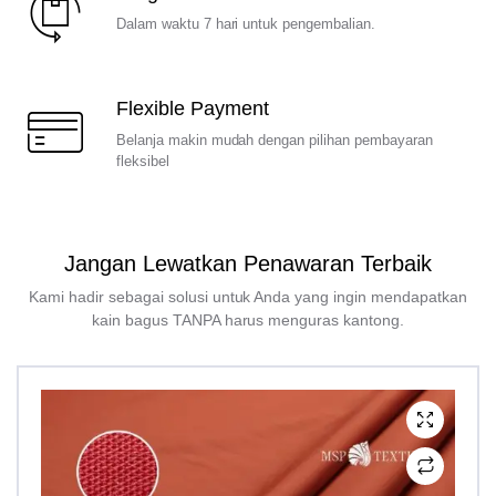
Dalam waktu 7 hari untuk pengembalian.
Flexible Payment
Belanja makin mudah dengan pilihan pembayaran
fleksibel
Jangan Lewatkan Penawaran Terbaik
Kami hadir sebagai solusi untuk Anda yang ingin mendapatkan
kain bagus TANPA harus menguras kantong.