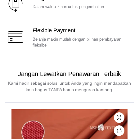
Dalam waktu 7 hari untuk pengembalian.
Flexible Payment
Belanja makin mudah dengan pilihan pembayaran
fleksibel
Jangan Lewatkan Penawaran Terbaik
Kami hadir sebagai solusi untuk Anda yang ingin mendapatkan
kain bagus TANPA harus menguras kantong.