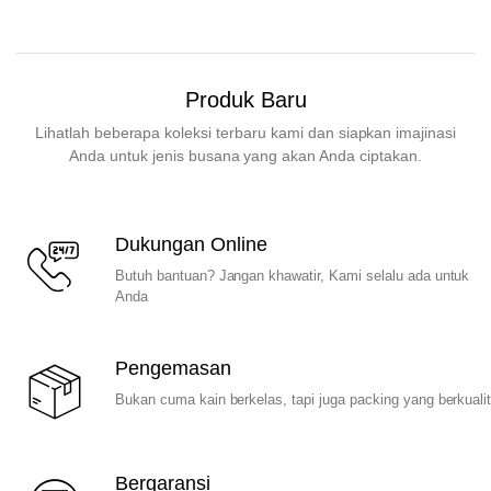
Produk Baru
Lihatlah beberapa koleksi terbaru kami dan siapkan imajinasi
Anda untuk jenis busana yang akan Anda ciptakan.
Dukungan Online
Butuh bantuan? Jangan khawatir, Kami selalu ada untuk
Anda
Pengemasan
Bukan cuma kain berkelas, tapi juga packing yang berkuali
Bergaransi