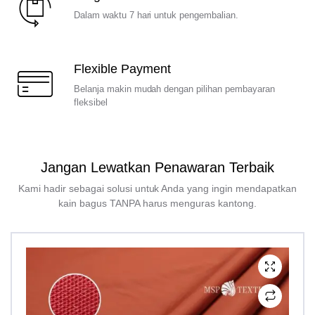
Dalam waktu 7 hari untuk pengembalian.
Flexible Payment
Belanja makin mudah dengan pilihan pembayaran
fleksibel
Jangan Lewatkan Penawaran Terbaik
Kami hadir sebagai solusi untuk Anda yang ingin mendapatkan
kain bagus TANPA harus menguras kantong.