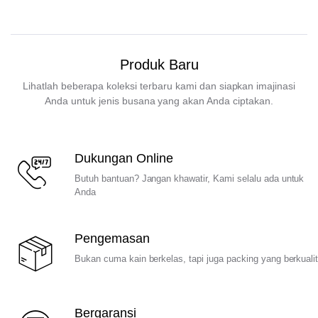
Produk Baru
Lihatlah beberapa koleksi terbaru kami dan siapkan imajinasi
Anda untuk jenis busana yang akan Anda ciptakan.
Dukungan Online
Butuh bantuan? Jangan khawatir, Kami selalu ada untuk
Anda
Pengemasan
Bukan cuma kain berkelas, tapi juga packing yang berkuali
Bergaransi