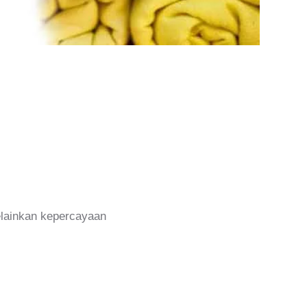
melainkan kepercayaan