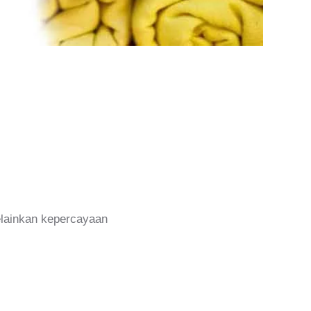
melainkan kepercayaan