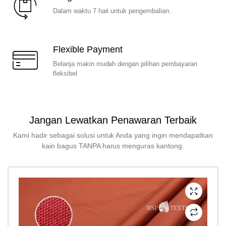
Dalam waktu 7 hari untuk pengembalian.
Flexible Payment
Belanja makin mudah dengan pilihan pembayaran
fleksibel
Jangan Lewatkan Penawaran Terbaik
Kami hadir sebagai solusi untuk Anda yang ingin mendapatkan
kain bagus TANPA harus menguras kantong.