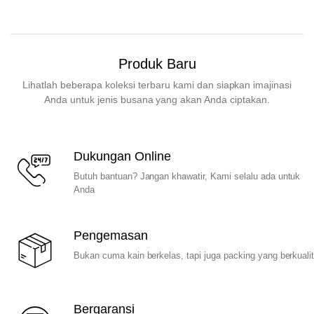
Produk Baru
Lihatlah beberapa koleksi terbaru kami dan siapkan imajinasi
Anda untuk jenis busana yang akan Anda ciptakan.
Dukungan Online
Butuh bantuan? Jangan khawatir, Kami selalu ada untuk
Anda
Pengemasan
Bukan cuma kain berkelas, tapi juga packing yang berkuali
Bergaransi