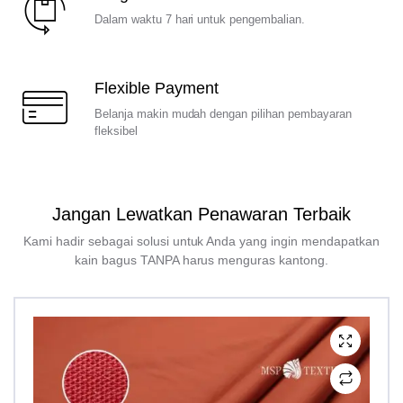
Dalam waktu 7 hari untuk pengembalian.
Flexible Payment
Belanja makin mudah dengan pilihan pembayaran
fleksibel
Jangan Lewatkan Penawaran Terbaik
Kami hadir sebagai solusi untuk Anda yang ingin mendapatkan
kain bagus TANPA harus menguras kantong.