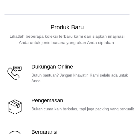
Produk Baru
Lihatlah beberapa koleksi terbaru kami dan siapkan imajinasi
Anda untuk jenis busana yang akan Anda ciptakan.
Dukungan Online
Butuh bantuan? Jangan khawatir, Kami selalu ada untuk
Anda
Pengemasan
Bukan cuma kain berkelas, tapi juga packing yang berkuali
Bergaransi