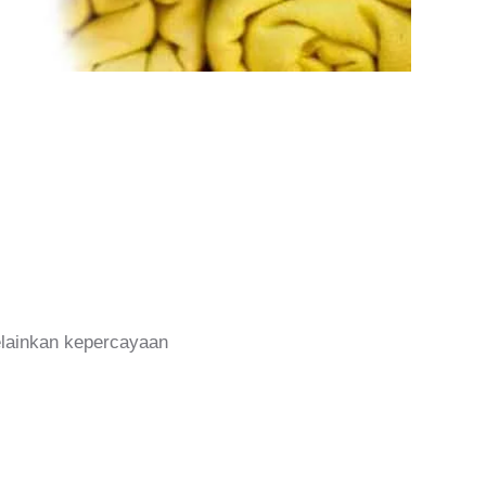
melainkan kepercayaan