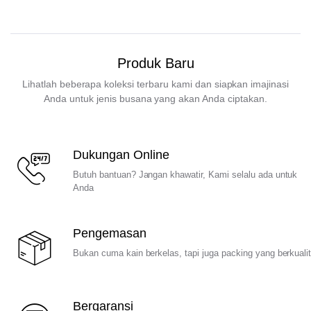
Produk Baru
Lihatlah beberapa koleksi terbaru kami dan siapkan imajinasi
Anda untuk jenis busana yang akan Anda ciptakan.
Dukungan Online
Butuh bantuan? Jangan khawatir, Kami selalu ada untuk
Anda
Pengemasan
Bukan cuma kain berkelas, tapi juga packing yang berkuali
Bergaransi