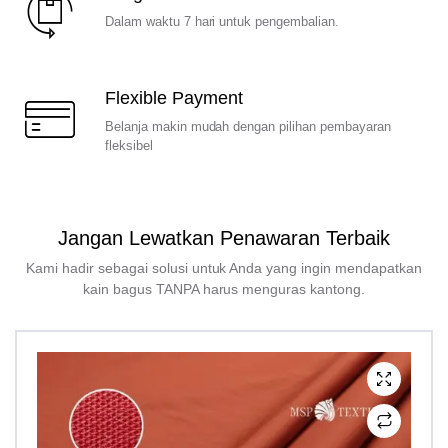
Dalam waktu 7 hari untuk pengembalian.
Flexible Payment
Belanja makin mudah dengan pilihan pembayaran
fleksibel
Jangan Lewatkan Penawaran Terbaik
Kami hadir sebagai solusi untuk Anda yang ingin mendapatkan
kain bagus TANPA harus menguras kantong.