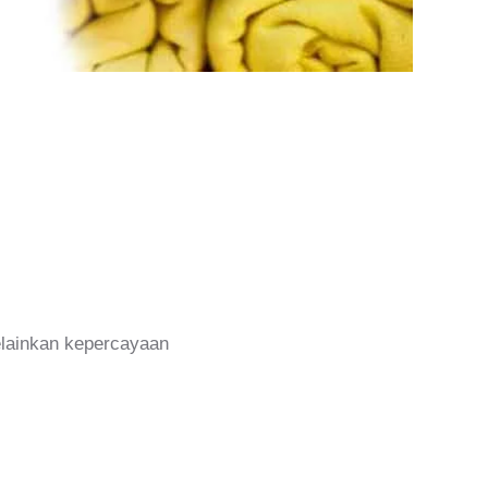
melainkan kepercayaan