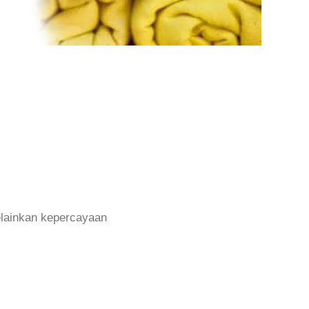
melainkan kepercayaan