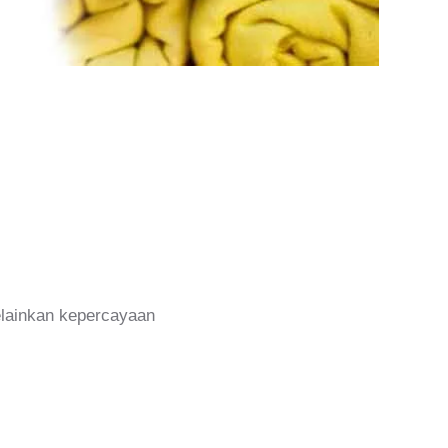
melainkan kepercayaan