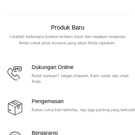
Produk Baru
Lihatlah beberapa koleksi terbaru kami dan siapkan imajinasi
Anda untuk jenis busana yang akan Anda ciptakan.
Dukungan Online
Butuh bantuan? Jangan khawatir, Kami selalu ada untuk
Anda
Pengemasan
Bukan cuma kain berkelas, tapi juga packing yang berkuali
Bergaransi