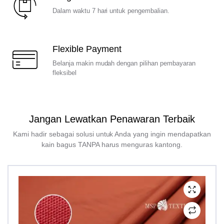
Dalam waktu 7 hari untuk pengembalian.
Flexible Payment
Belanja makin mudah dengan pilihan pembayaran
fleksibel
Jangan Lewatkan Penawaran Terbaik
Kami hadir sebagai solusi untuk Anda yang ingin mendapatkan
kain bagus TANPA harus menguras kantong.