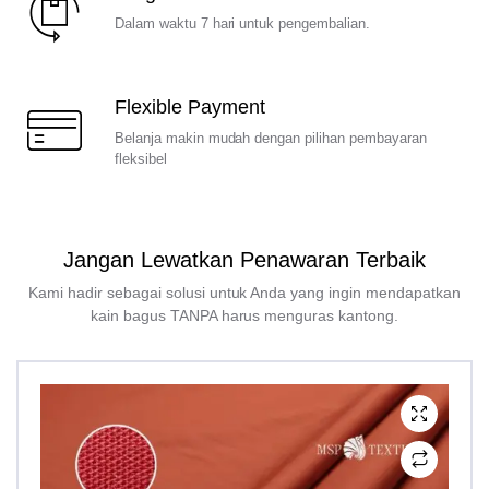
Dalam waktu 7 hari untuk pengembalian.
Flexible Payment
Belanja makin mudah dengan pilihan pembayaran
fleksibel
Jangan Lewatkan Penawaran Terbaik
Kami hadir sebagai solusi untuk Anda yang ingin mendapatkan
kain bagus TANPA harus menguras kantong.