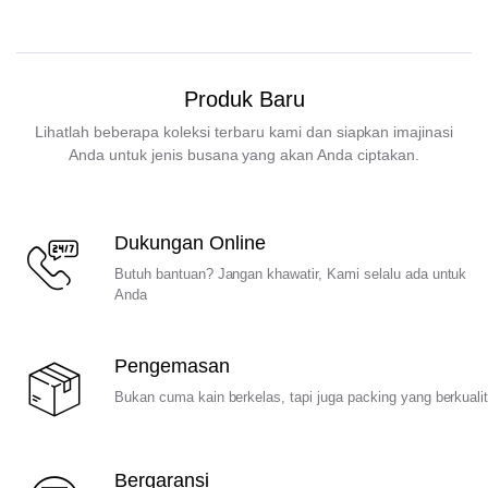
Produk Baru
Lihatlah beberapa koleksi terbaru kami dan siapkan imajinasi
Anda untuk jenis busana yang akan Anda ciptakan.
Dukungan Online
Butuh bantuan? Jangan khawatir, Kami selalu ada untuk
Anda
Pengemasan
Bukan cuma kain berkelas, tapi juga packing yang berkuali
Bergaransi