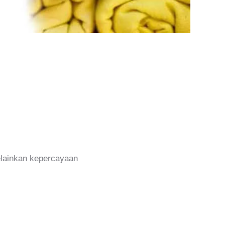
melainkan kepercayaan