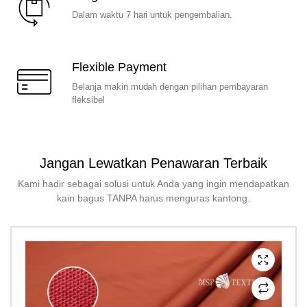
Dalam waktu 7 hari untuk pengembalian.
Flexible Payment
Belanja makin mudah dengan pilihan pembayaran
fleksibel
Jangan Lewatkan Penawaran Terbaik
Kami hadir sebagai solusi untuk Anda yang ingin mendapatkan
kain bagus TANPA harus menguras kantong.