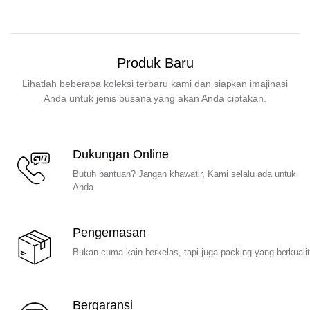
Produk Baru
Lihatlah beberapa koleksi terbaru kami dan siapkan imajinasi
Anda untuk jenis busana yang akan Anda ciptakan.
Dukungan Online
Butuh bantuan? Jangan khawatir, Kami selalu ada untuk
Anda
Pengemasan
Bukan cuma kain berkelas, tapi juga packing yang berkuali
Bergaransi