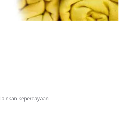
melainkan kepercayaan