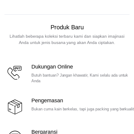
Produk Baru
Lihatlah beberapa koleksi terbaru kami dan siapkan imajinasi
Anda untuk jenis busana yang akan Anda ciptakan.
Dukungan Online
Butuh bantuan? Jangan khawatir, Kami selalu ada untuk
Anda
Pengemasan
Bukan cuma kain berkelas, tapi juga packing yang berkuali
Bergaransi