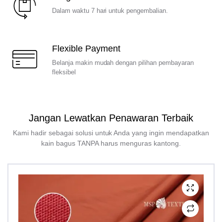
Dalam waktu 7 hari untuk pengembalian.
Flexible Payment
Belanja makin mudah dengan pilihan pembayaran
fleksibel
Jangan Lewatkan Penawaran Terbaik
Kami hadir sebagai solusi untuk Anda yang ingin mendapatkan
kain bagus TANPA harus menguras kantong.