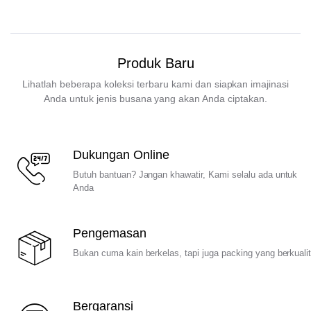
Produk Baru
Lihatlah beberapa koleksi terbaru kami dan siapkan imajinasi
Anda untuk jenis busana yang akan Anda ciptakan.
Dukungan Online
Butuh bantuan? Jangan khawatir, Kami selalu ada untuk
Anda
Pengemasan
Bukan cuma kain berkelas, tapi juga packing yang berkuali
Bergaransi