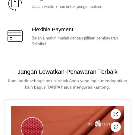
Dalam waktu 7 hari untuk pengembalian.
Flexible Payment
Belanja makin mudah dengan pilihan pembayaran
fleksibel
Jangan Lewatkan Penawaran Terbaik
Kami hadir sebagai solusi untuk Anda yang ingin mendapatkan
kain bagus TANPA harus menguras kantong.