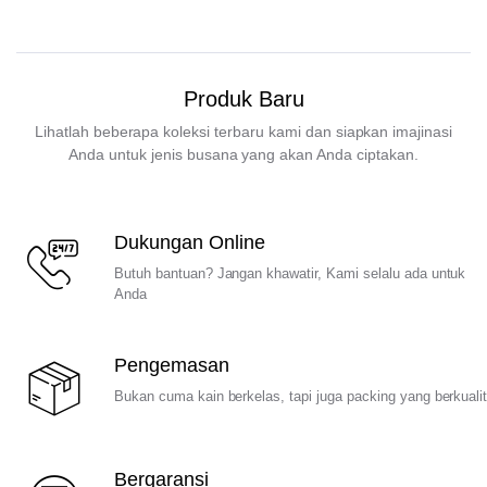
Produk Baru
Lihatlah beberapa koleksi terbaru kami dan siapkan imajinasi
Anda untuk jenis busana yang akan Anda ciptakan.
Dukungan Online
Butuh bantuan? Jangan khawatir, Kami selalu ada untuk
Anda
Pengemasan
Bukan cuma kain berkelas, tapi juga packing yang berkuali
Bergaransi