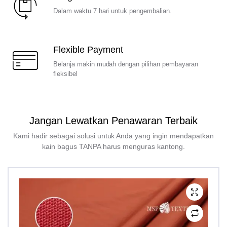
Dalam waktu 7 hari untuk pengembalian.
Flexible Payment
Belanja makin mudah dengan pilihan pembayaran
fleksibel
Jangan Lewatkan Penawaran Terbaik
Kami hadir sebagai solusi untuk Anda yang ingin mendapatkan
kain bagus TANPA harus menguras kantong.