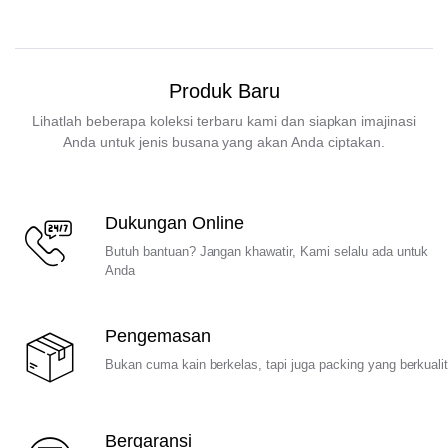
Produk Baru
Lihatlah beberapa koleksi terbaru kami dan siapkan imajinasi
Anda untuk jenis busana yang akan Anda ciptakan.
Dukungan Online
Butuh bantuan? Jangan khawatir, Kami selalu ada untuk
Anda
Pengemasan
Bukan cuma kain berkelas, tapi juga packing yang berkuali
Bergaransi