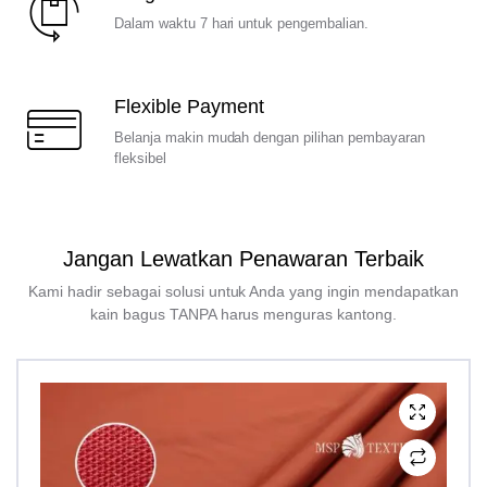
Dalam waktu 7 hari untuk pengembalian.
Flexible Payment
Belanja makin mudah dengan pilihan pembayaran
fleksibel
Jangan Lewatkan Penawaran Terbaik
Kami hadir sebagai solusi untuk Anda yang ingin mendapatkan
kain bagus TANPA harus menguras kantong.