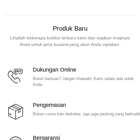
Produk Baru
Lihatlah beberapa koleksi terbaru kami dan siapkan imajinasi
Anda untuk jenis busana yang akan Anda ciptakan.
Dukungan Online
Butuh bantuan? Jangan khawatir, Kami selalu ada untuk
Anda
Pengemasan
Bukan cuma kain berkelas, tapi juga packing yang berkuali
Bergaransi