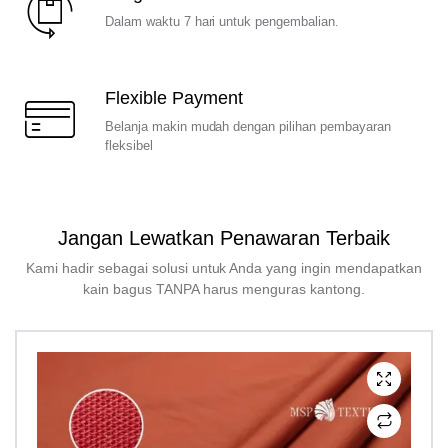
Dalam waktu 7 hari untuk pengembalian.
Flexible Payment
Belanja makin mudah dengan pilihan pembayaran
fleksibel
Jangan Lewatkan Penawaran Terbaik
Kami hadir sebagai solusi untuk Anda yang ingin mendapatkan
kain bagus TANPA harus menguras kantong.