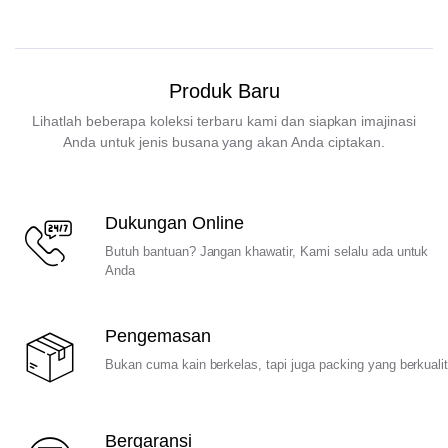
Produk Baru
Lihatlah beberapa koleksi terbaru kami dan siapkan imajinasi
Anda untuk jenis busana yang akan Anda ciptakan.
Dukungan Online
Butuh bantuan? Jangan khawatir, Kami selalu ada untuk
Anda
Pengemasan
Bukan cuma kain berkelas, tapi juga packing yang berkuali
Bergaransi