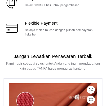
Dalam waktu 7 hari untuk pengembalian.
Flexible Payment
Belanja makin mudah dengan pilihan pembayaran
fleksibel
Jangan Lewatkan Penawaran Terbaik
Kami hadir sebagai solusi untuk Anda yang ingin mendapatkan
kain bagus TANPA harus menguras kantong.