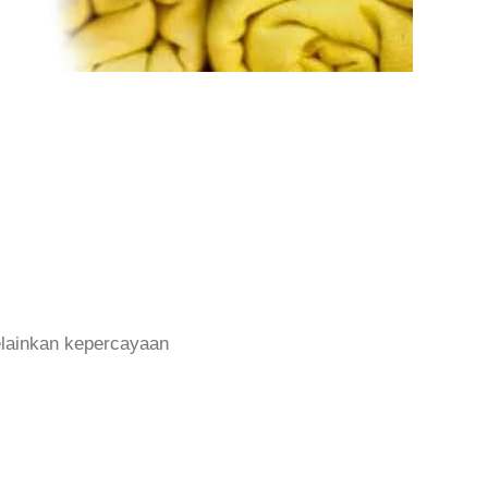
melainkan kepercayaan