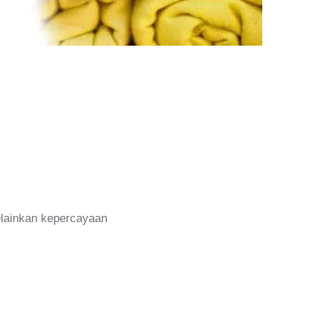
melainkan kepercayaan