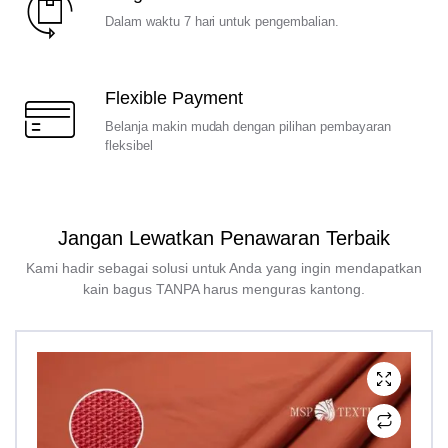
Dalam waktu 7 hari untuk pengembalian.
Flexible Payment
Belanja makin mudah dengan pilihan pembayaran
fleksibel
Jangan Lewatkan Penawaran Terbaik
Kami hadir sebagai solusi untuk Anda yang ingin mendapatkan
kain bagus TANPA harus menguras kantong.