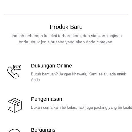
Produk Baru
Lihatlah beberapa koleksi terbaru kami dan siapkan imajinasi
Anda untuk jenis busana yang akan Anda ciptakan.
Dukungan Online
Butuh bantuan? Jangan khawatir, Kami selalu ada untuk
Anda
Pengemasan
Bukan cuma kain berkelas, tapi juga packing yang berkuali
Bergaransi