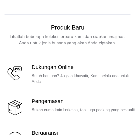
Produk Baru
Lihatlah beberapa koleksi terbaru kami dan siapkan imajinasi
Anda untuk jenis busana yang akan Anda ciptakan.
Dukungan Online
Butuh bantuan? Jangan khawatir, Kami selalu ada untuk
Anda
Pengemasan
Bukan cuma kain berkelas, tapi juga packing yang berkuali
Bergaransi