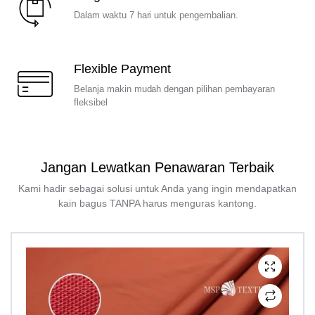
Dalam waktu 7 hari untuk pengembalian.
Flexible Payment
Belanja makin mudah dengan pilihan pembayaran
fleksibel
Jangan Lewatkan Penawaran Terbaik
Kami hadir sebagai solusi untuk Anda yang ingin mendapatkan
kain bagus TANPA harus menguras kantong.