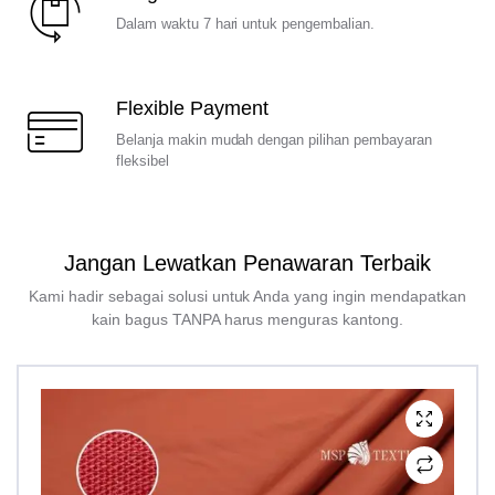
Dalam waktu 7 hari untuk pengembalian.
Flexible Payment
Belanja makin mudah dengan pilihan pembayaran
fleksibel
Jangan Lewatkan Penawaran Terbaik
Kami hadir sebagai solusi untuk Anda yang ingin mendapatkan
kain bagus TANPA harus menguras kantong.