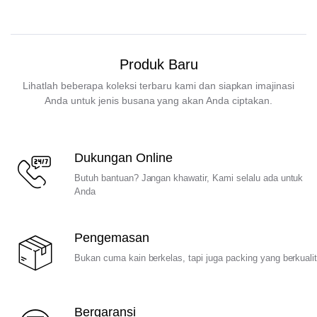
Produk Baru
Lihatlah beberapa koleksi terbaru kami dan siapkan imajinasi
Anda untuk jenis busana yang akan Anda ciptakan.
Dukungan Online
Butuh bantuan? Jangan khawatir, Kami selalu ada untuk
Anda
Pengemasan
Bukan cuma kain berkelas, tapi juga packing yang berkuali
Bergaransi